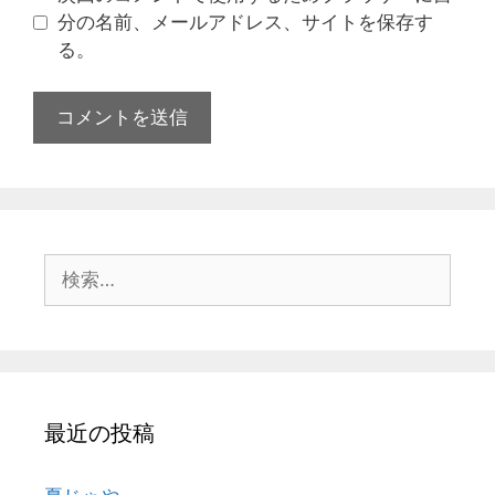
分の名前、メールアドレス、サイトを保存す
る。
最近の投稿