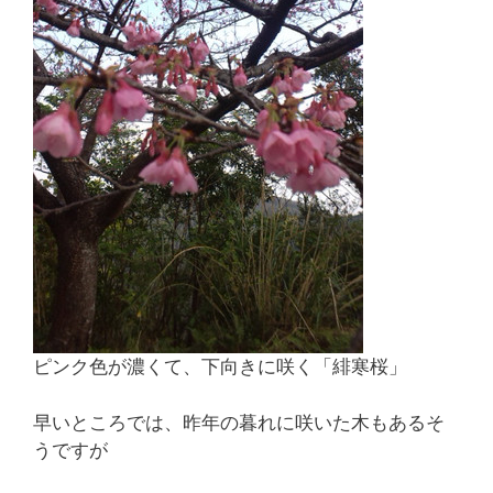
ピンク色が濃くて、下向きに咲く「緋寒桜」
早いところでは、昨年の暮れに咲いた木もあるそ
うですが