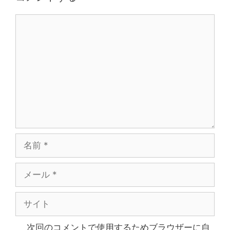
次回のコメントで使用するためブラウザーに自