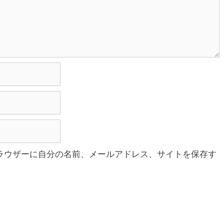
ラウザーに自分の名前、メールアドレス、サイトを保存す