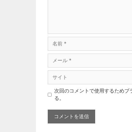
次回のコメントで使用するためブ
る。