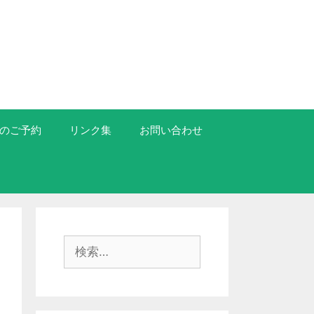
のご予約
リンク集
お問い合わせ