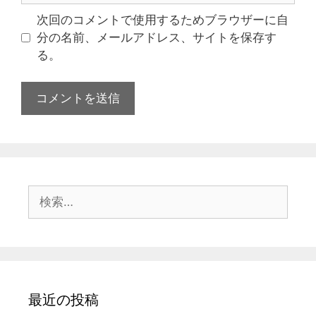
次回のコメントで使用するためブラウザーに自
分の名前、メールアドレス、サイトを保存す
る。
最近の投稿