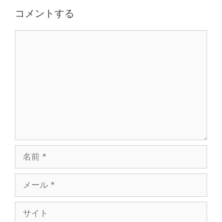
コメントする