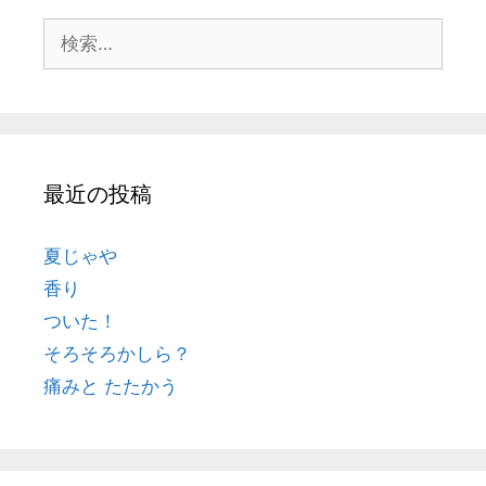
最近の投稿
夏じゃや
香り
ついた！
そろそろかしら？
痛みと たたかう