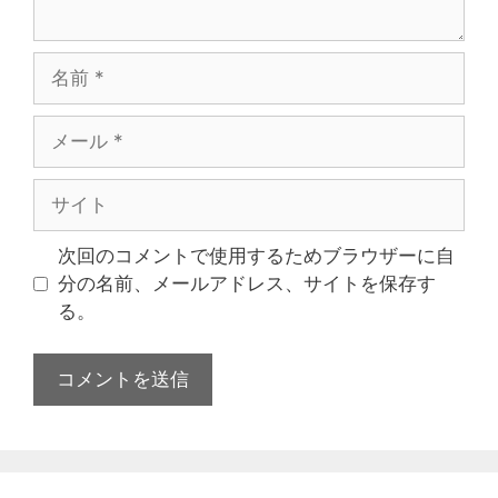
次回のコメントで使用するためブラウザーに自
分の名前、メールアドレス、サイトを保存す
る。