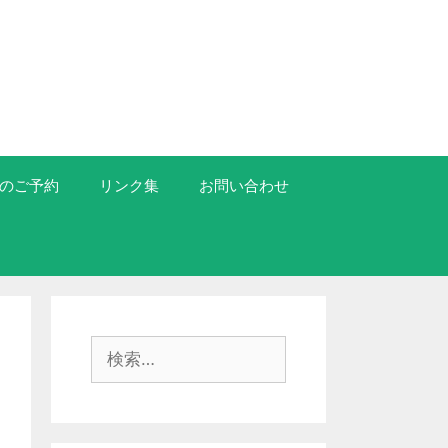
のご予約
リンク集
お問い合わせ