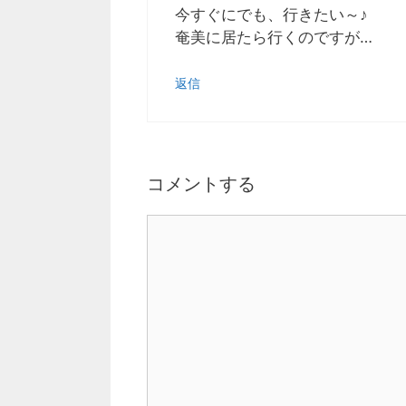
今すぐにでも、行きたい～♪
奄美に居たら行くのですが…
返信
コメントする