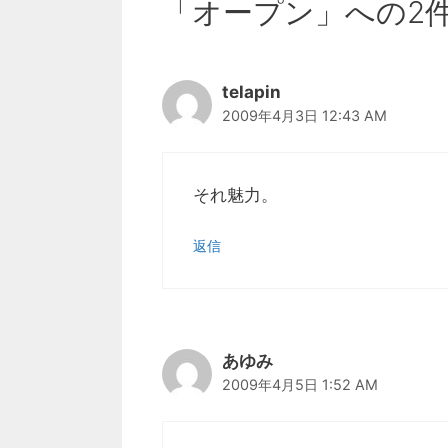
「オープン」への2
telapin
2009年4月3日 12:43 AM
それ魅力。
返信
あゆみ
2009年4月5日 1:52 AM