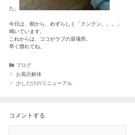
た。
今日は、朝から、めずらしく「クンクン。。。」
鳴いています。
これからは、ココがラブの居場所。
早く慣れてね。
ブログ
お風呂解体
少しだけのリニューアル
コメントする