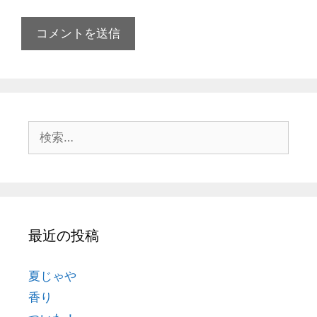
最近の投稿
夏じゃや
香り