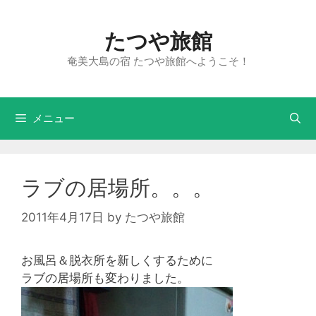
たつや旅館
奄美大島の宿 たつや旅館へようこそ！
メニュー
ラブの居場所。。。
2011年4月17日
by
たつや旅館
お風呂＆脱衣所を新しくするために
ラブの居場所も変わりました。