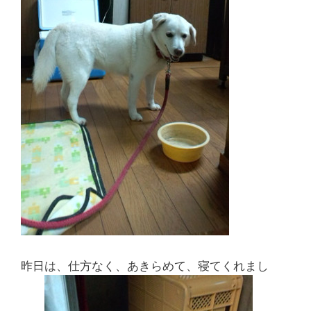
昨日は、仕方なく、あきらめて、寝てくれまし