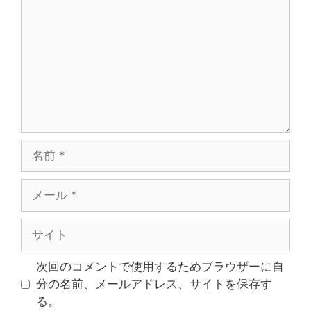
次回のコメントで使用するためブラウザーに自
分の名前、メールアドレス、サイトを保存す
る。