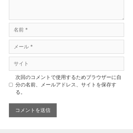
次回のコメントで使用するためブラウザーに自
分の名前、メールアドレス、サイトを保存す
る。