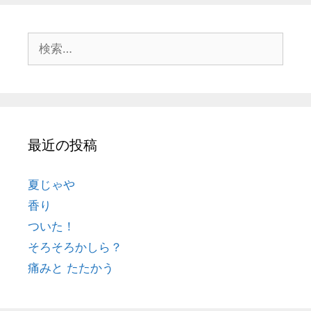
最近の投稿
夏じゃや
香り
ついた！
そろそろかしら？
痛みと たたかう