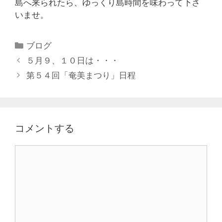
島へ来られたら、ゆっくり島時間を味わって下さ
いませ。
ブログ
５月９、１０日は・・・
第５４回「奄美まつり」日程
コメントする