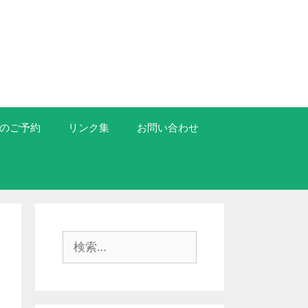
のご予約
リンク集
お問い合わせ