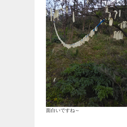
面白いですね～