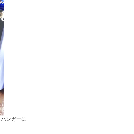
るハンガーに