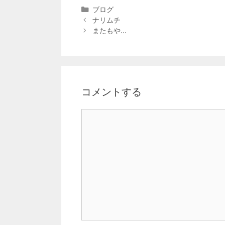
ブログ
ナリムチ
またもや…
コメントする