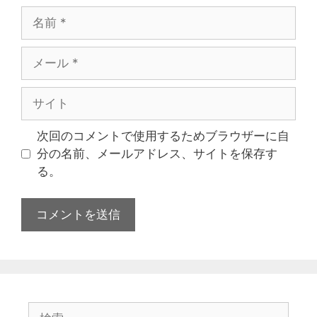
次回のコメントで使用するためブラウザーに自
分の名前、メールアドレス、サイトを保存す
る。