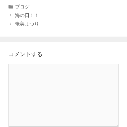
ブログ
海の日！！
奄美まつり
コメントする