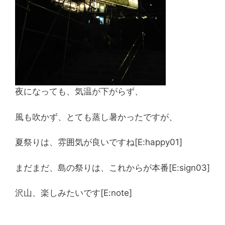
夜になっても、気温が下がらず、
風も吹かず、とても蒸し暑かったですが、
夏祭りは、雰囲気が良いですね[E:happy01]
まだまだ、島の祭りは、これからが本番[E:sign03]
沢山、楽しみたいです[E:note]