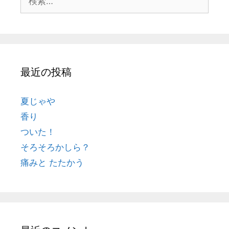
最近の投稿
夏じゃや
香り
ついた！
そろそろかしら？
痛みと たたかう