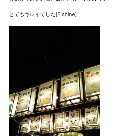
とてもキレイでした[E:shine]