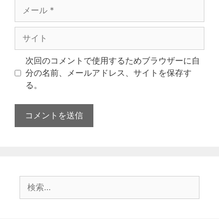
次回のコメントで使用するためブラウザーに自
分の名前、メールアドレス、サイトを保存す
る。