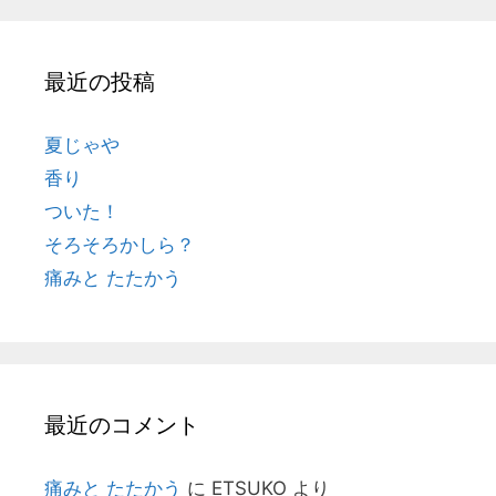
最近の投稿
夏じゃや
香り
ついた！
そろそろかしら？
痛みと たたかう
最近のコメント
痛みと たたかう
に
ETSUKO
より