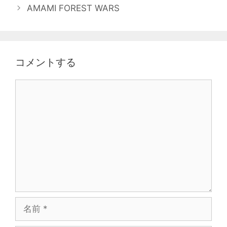
AMAMI FOREST WARS
コメントする