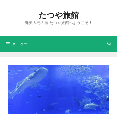
たつや旅館
奄美大島の宿 たつや旅館へようこそ！
メニュー