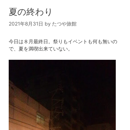
夏の終わり
2021年8月31日
by
たつや旅館
今日は８月最終日。祭りもイベントも何も無いの
で、夏を満喫出来ていない。