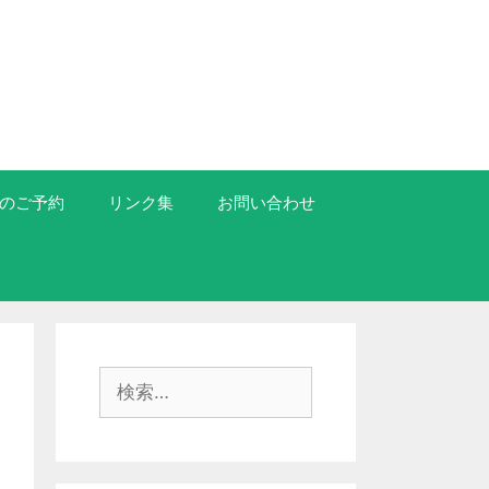
のご予約
リンク集
お問い合わせ