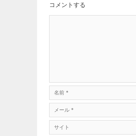
コメントする