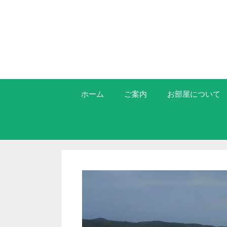
ホーム
ご案内
お部屋について