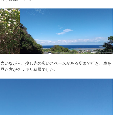
」言いながら、少し先の広いスペースがある所まで行き、車を
で見た方がクッキリ綺麗でした。