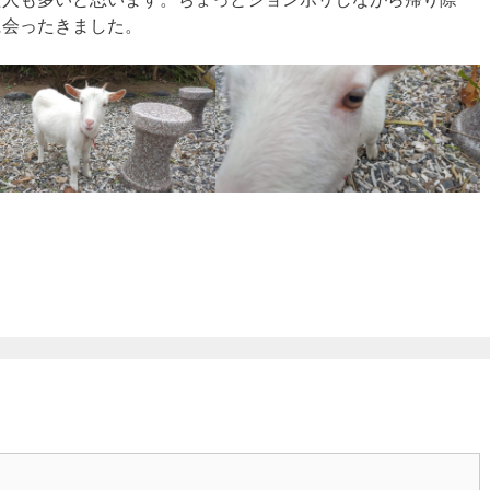
に会ったきました。