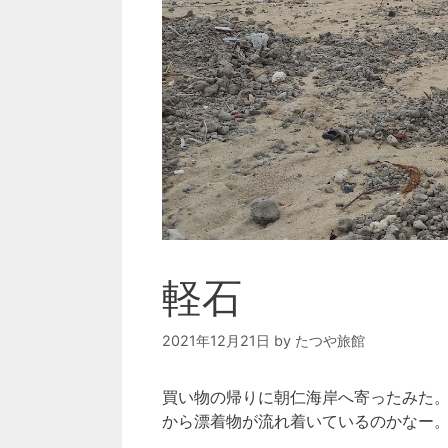
軽石
2021年12月21日
by
たつや旅館
買い物の帰りに朝仁海岸へ寄ったみた
から漂着物が流れ着いているのかなー