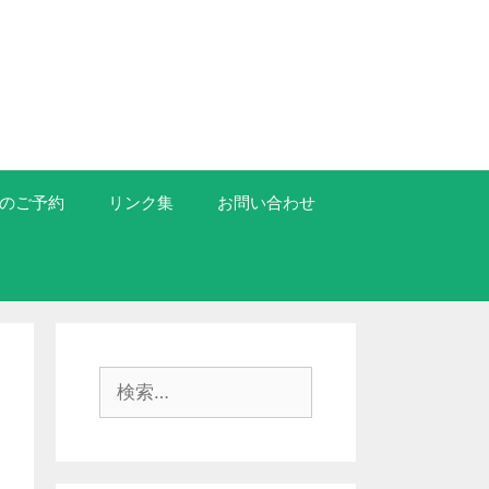
のご予約
リンク集
お問い合わせ