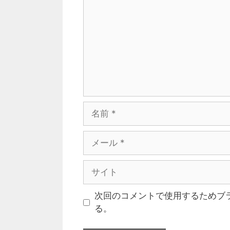
次回のコメントで使用するためブ
る。