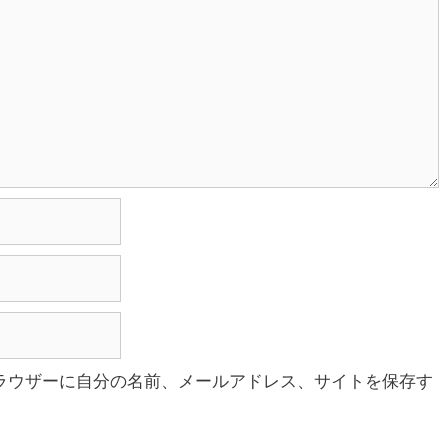
ラウザーに自分の名前、メールアドレス、サイトを保存す