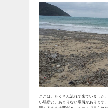
ここは、たくさん流れて来ていました
い場所と、あまりない場所があります
理するのも大変だとニュースで見られ