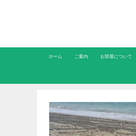
ホーム
ご案内
お部屋について