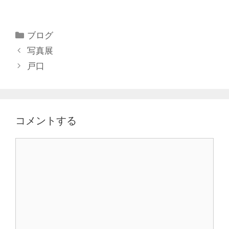
ブログ
写真展
戸口
コメントする