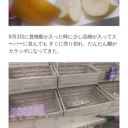
9月2日に貨物船が入った時に少し品物が入ってス
ーパーに並んでも すぐに売り切れ。だんだん棚が
カラッポになってきた。