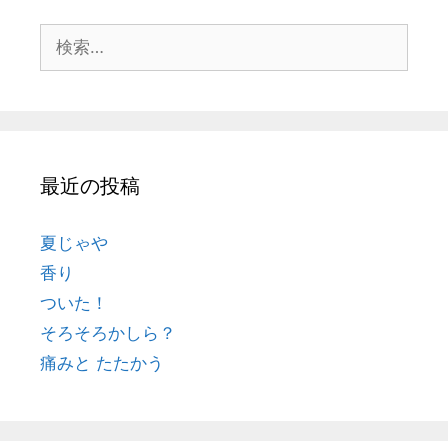
最近の投稿
夏じゃや
香り
ついた！
そろそろかしら？
痛みと たたかう