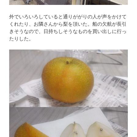
外でいろいろしていると通りががりの人が声をかけて
くれたり、お隣さんから梨を頂いた。船の欠航が長引
きそうなので、日持ちしそうなものを買い出しに行っ
たりした。