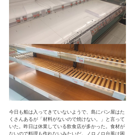
今日も船は入ってきていないようで、島にパン屋はた
くさんあるが「材料がないので焼けない。」と言って
いた。昨日は休業している飲食店が多かった。食材が
ないので料理も作れないみたいだ。ノロノロ台風は困