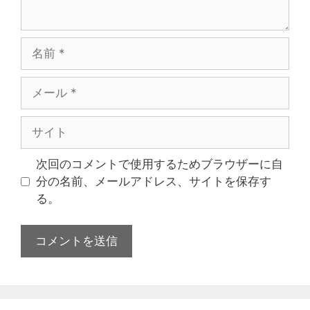
次回のコメントで使用するためブラウザーに自
分の名前、メールアドレス、サイトを保存す
る。