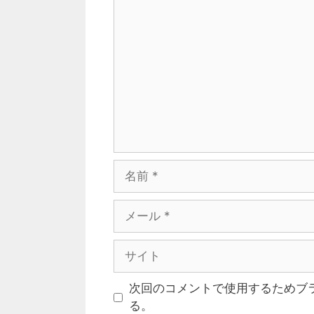
次回のコメントで使用するためブ
る。