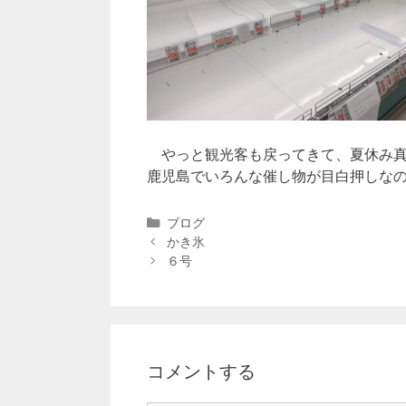
やっと観光客も戻ってきて、夏休み真
鹿児島でいろんな催し物が目白押しな
ブログ
かき氷
６号
コメントする