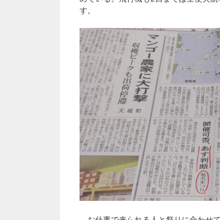
す。
お仕事で来られる人と祭りに合わせて