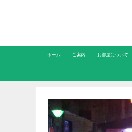
ホーム
ご案内
お部屋について