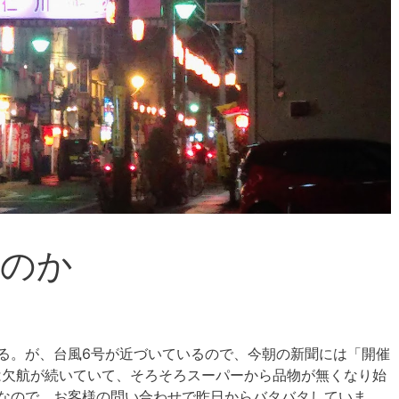
いのか
る。が、台風6号が近づいているので、今朝の新聞には「開催
は欠航が続いていて、そろそろスーパーから品物が無くなり始
なので、お客様の問い合わせで昨日からバタバタしていま