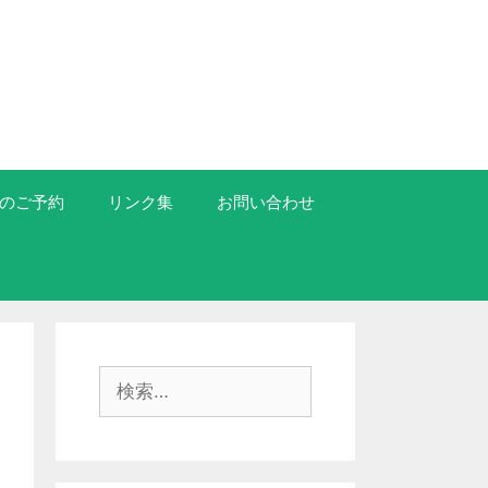
のご予約
リンク集
お問い合わせ