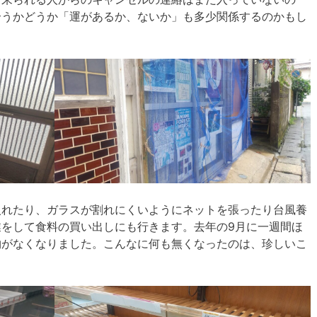
合うかどうか「運があるか、ないか」も多少関係するのかもし
れたり、ガラスが割れにくいようにネットを張ったり台風養
をして食料の買い出しにも行きます。去年の9月に一週間ほ
物がなくなりました。こんなに何も無くなったのは、珍しいこ