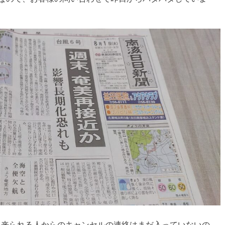
来られる人からのキャンセルの連絡はまだ入っていないの