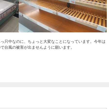
っ只中なのに、ちょっと大変なことになっています。今年は
ので台風の被害が出ませんように願います。