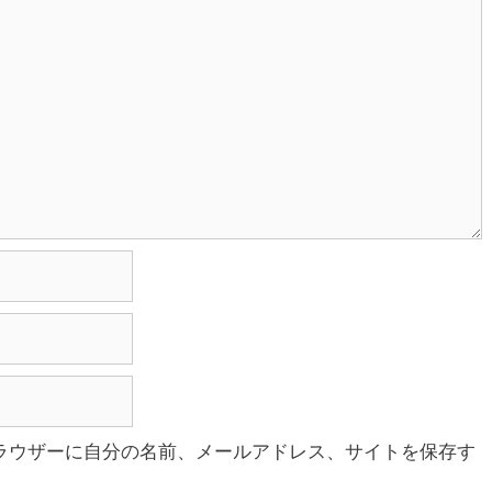
ラウザーに自分の名前、メールアドレス、サイトを保存す