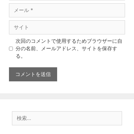
次回のコメントで使用するためブラウザーに自
分の名前、メールアドレス、サイトを保存す
る。