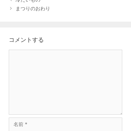
まつりのおわり
コメントする