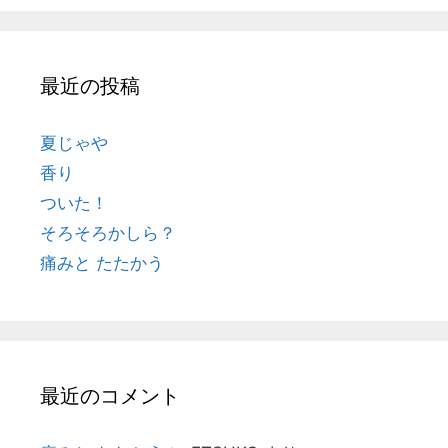
最近の投稿
夏じゃや
香り
ついた！
そろそろかしら？
痛みと たたかう
最近のコメント