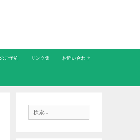
のご予約
リンク集
お問い合わせ