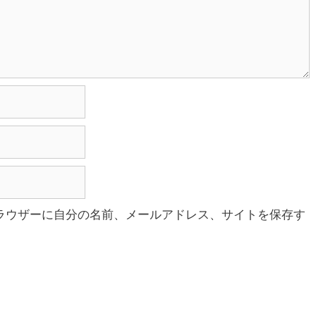
ラウザーに自分の名前、メールアドレス、サイトを保存す