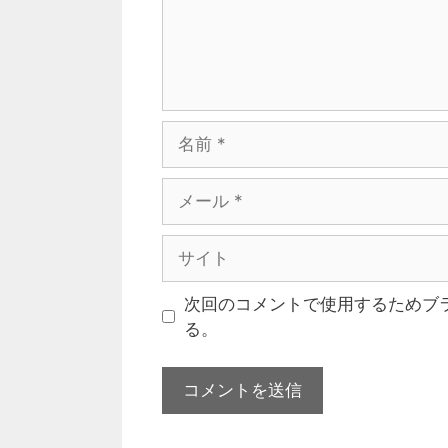
次回のコメントで使用するためブ
る。