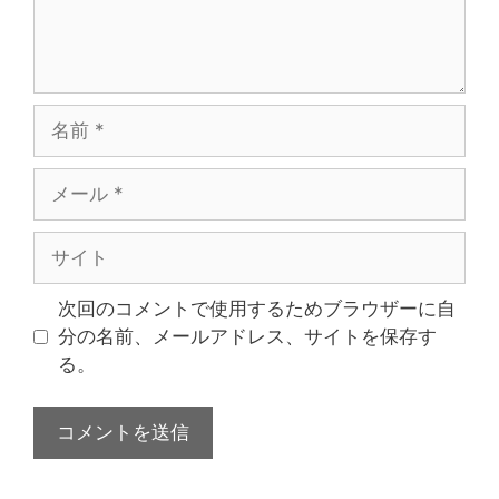
次回のコメントで使用するためブラウザーに自
分の名前、メールアドレス、サイトを保存す
る。