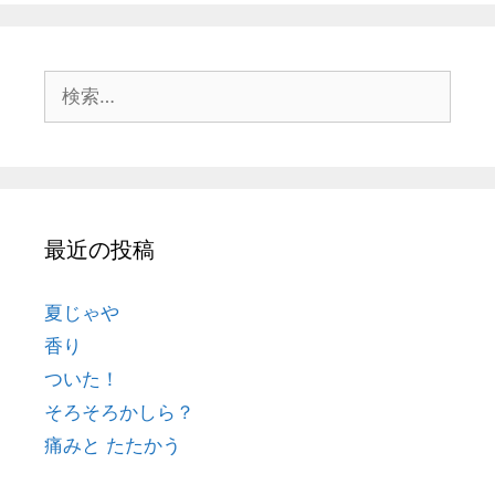
最近の投稿
夏じゃや
香り
ついた！
そろそろかしら？
痛みと たたかう