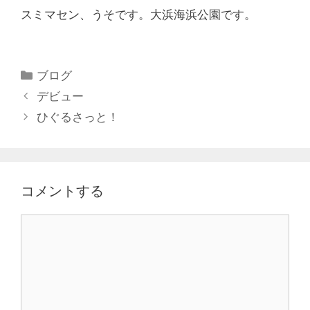
スミマセン、うそです。大浜海浜公園です。
ブログ
デビュー
ひぐるさっと！
コメントする