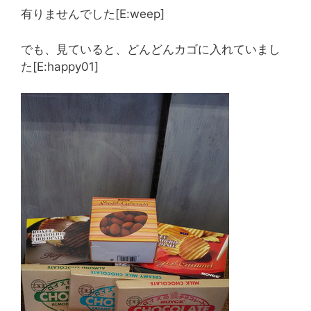
有りませんでした[E:weep]
でも、見ていると、どんどんカゴに入れていまし
た[E:happy01]