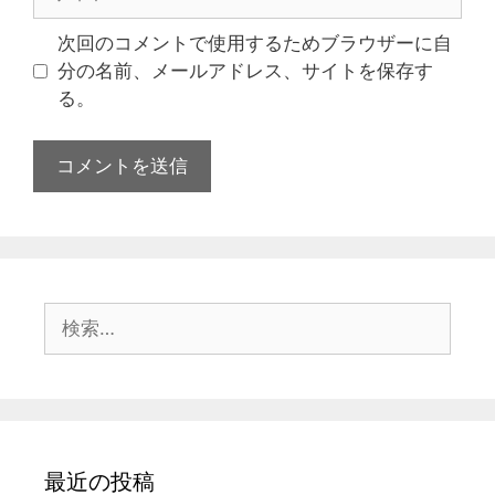
次回のコメントで使用するためブラウザーに自
分の名前、メールアドレス、サイトを保存す
る。
最近の投稿