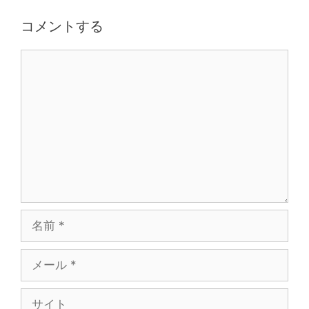
コメントする