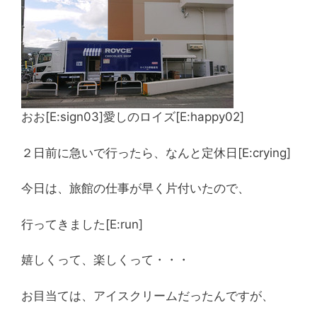
おお[E:sign03]愛しのロイズ[E:happy02]
２日前に急いで行ったら、なんと定休日[E:crying]
今日は、旅館の仕事が早く片付いたので、
行ってきました[E:run]
嬉しくって、楽しくって・・・
お目当ては、アイスクリームだったんですが、