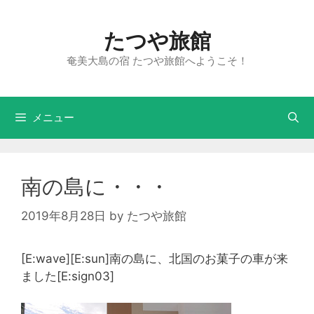
たつや旅館
奄美大島の宿 たつや旅館へようこそ！
メニュー
南の島に・・・
2019年8月28日
by
たつや旅館
[E:wave][E:sun]南の島に、北国のお菓子の車が来
ました[E:sign03]