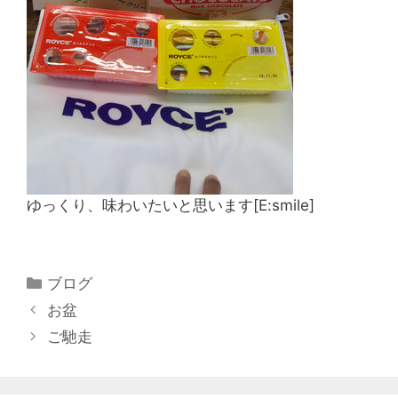
ゆっくり、味わいたいと思います[E:smile]
ブログ
お盆
ご馳走