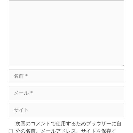
次回のコメントで使用するためブラウザーに自
分の名前、メールアドレス、サイトを保存す