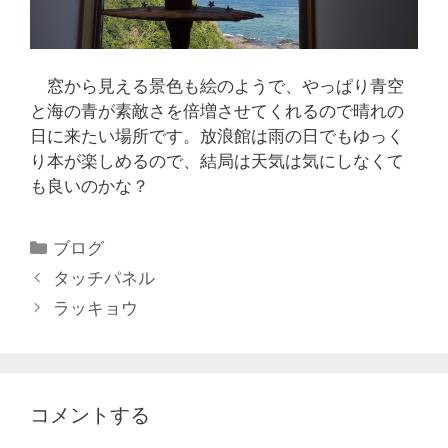
窓から見える景色も絵のようで、やっぱり青空
と海の青が素敵さを倍増させてくれるので晴れの
日に来たい場所です。放浪館は雨の日でもゆっく
り本が楽しめるので、結局は天気は気にしなくて
も良いのかな？
ブログ
タッチパネル
ラッキョウ
コメントする