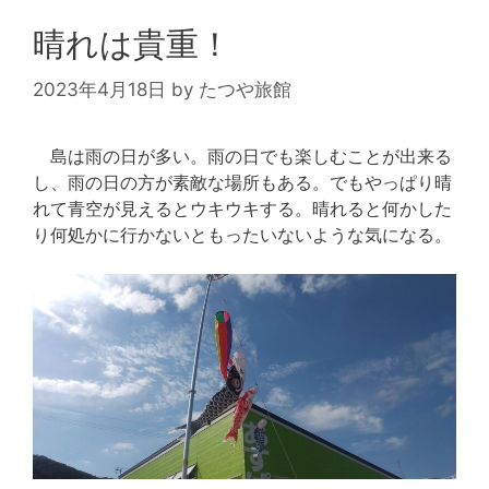
晴れは貴重！
2023年4月18日
by
たつや旅館
島は雨の日が多い。雨の日でも楽しむことが出来る
し、雨の日の方が素敵な場所もある。でもやっぱり晴
れて青空が見えるとウキウキする。晴れると何かした
り何処かに行かないともったいないような気になる。