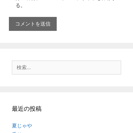
る。
最近の投稿
夏じゃや