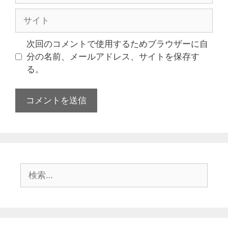
次回のコメントで使用するためブラウザーに自
分の名前、メールアドレス、サイトを保存す
る。