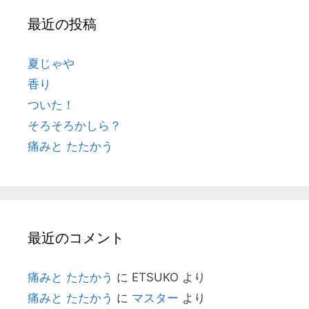
最近の投稿
夏じゃや
香り
ついた！
そろそろかしら？
痛みと たたかう
最近のコメント
痛みと たたかう
に
ETSUKO
より
痛みと たたかう
に
マスター
より