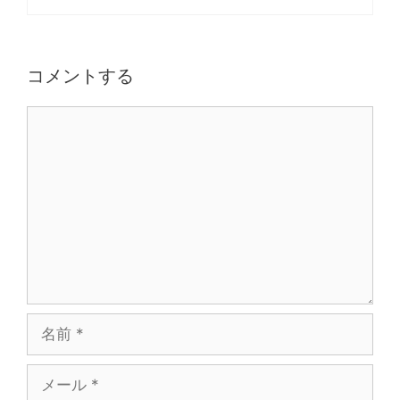
コメントする