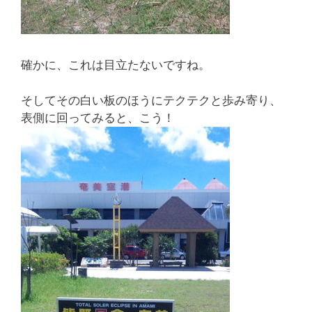
確かに、これは目立たないですね。
そしてその白い板のほうにテクテクと歩み寄り、
表側に回ってみると、こう！