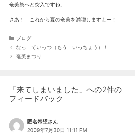
奄美祭へと突入ですね。
さあ！ これから夏の奄美を満喫しますよー！
ブログ
なっ ていっつ（もう いっちょう）！
奄美まつり
「来てしまいました」への2件の
フィードバック
匿名希望さん
2009年7月30日 11:11 PM