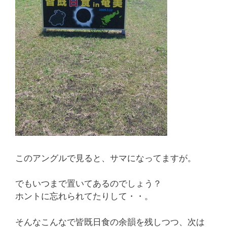
このアングルで見ると、サマになってますが。
でもいつまで置いてあるのでしょう？
ホントに忘れられてたりして・・。
そんなこんなで皆既日食の余韻を残しつつ、次は