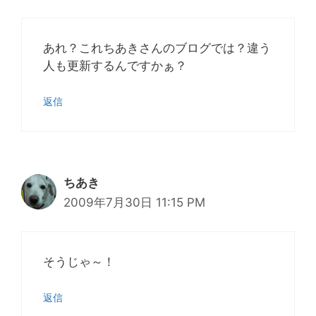
あれ？これちあきさんのブログでは？違う
人も更新するんですかぁ？
返信
ちあき
2009年7月30日 11:15 PM
そうじゃ～！
返信